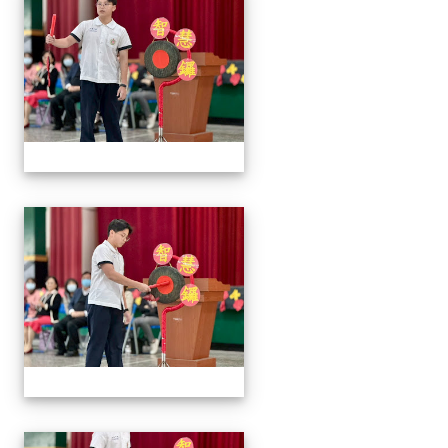
2026/01/07會考誓師活
2026/01/07會考誓師活