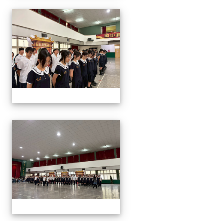
2026/01/07會考誓師活
2026/01/07會考誓師活