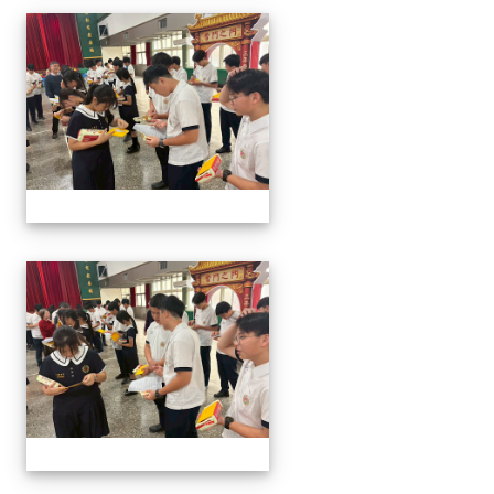
2026/01/07會考誓師活
2026/01/07會考誓師活