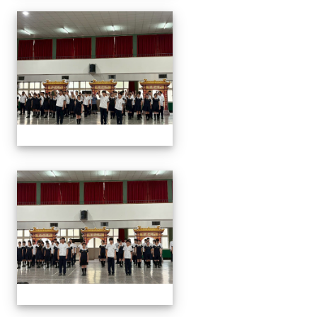
2026/01/07會考誓師活
2026/01/07會考誓師活