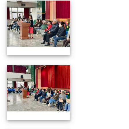
2026/01/07會考誓師活
2026/01/07會考誓師活