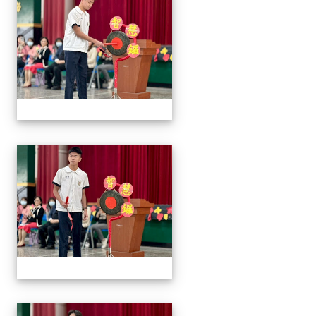
2026/01/07會考誓師活
2026/01/07會考誓師活