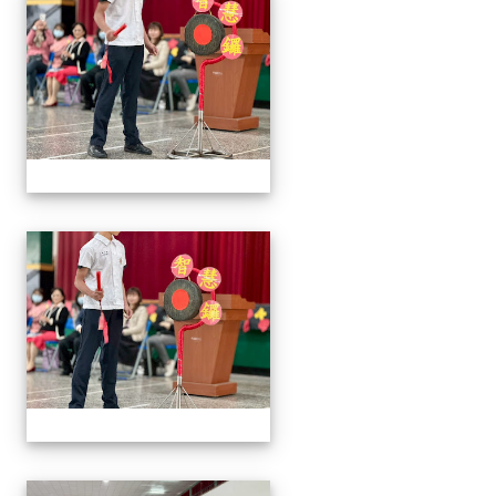
2026/01/07會考誓師活
2026/01/07會考誓師活