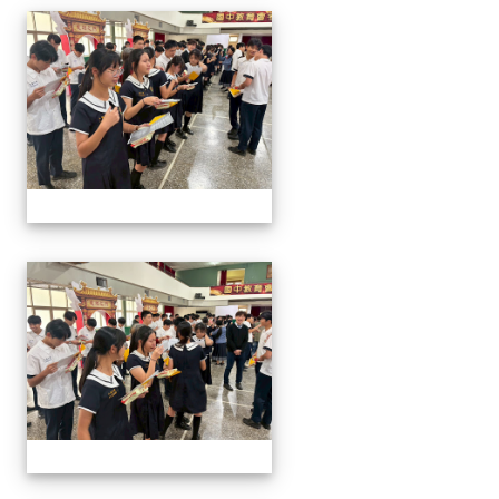
2026/01/07會考誓師活
2026/01/07會考誓師活