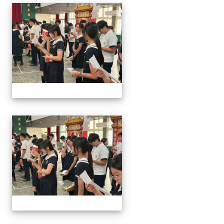
2026/01/07會考誓師活
2026/01/07會考誓師活