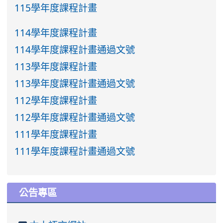
115學年度課程計畫
114學年度課程計畫
114學年度課程計畫通過文號
113學年度課程計畫
113學年度課程計畫通過文號
112學年度課程計畫
112學年度課程計畫通過文號
111學年度課程計畫
111學年度課程計畫通過文號
公告專區