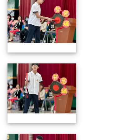
2026/01/07會考誓師活
2026/01/07會考誓師活