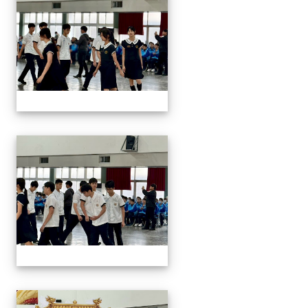
2026/01/07會考誓師活
2026/01/07會考誓師活