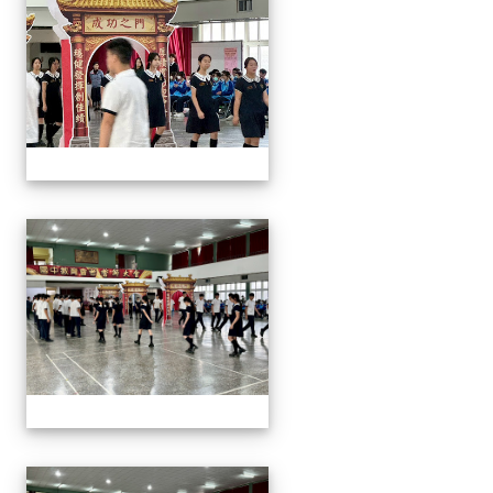
2026/01/07會考誓師活
2026/01/07會考誓師活