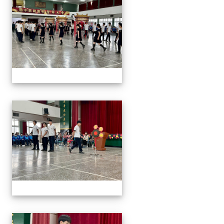
2026/01/07會考誓師活
2026/01/07會考誓師活