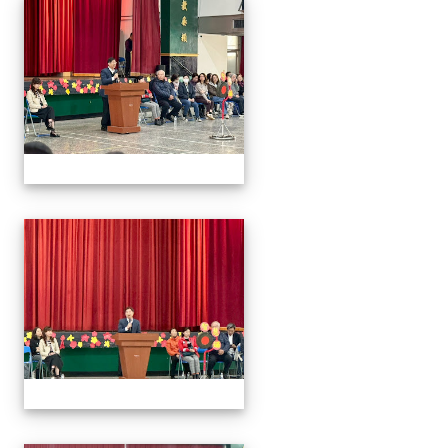
2026/01/07會考誓師活
2026/01/07會考誓師活