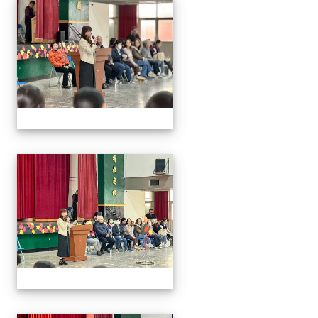
2026/01/07會考誓師活
2026/01/07會考誓師活