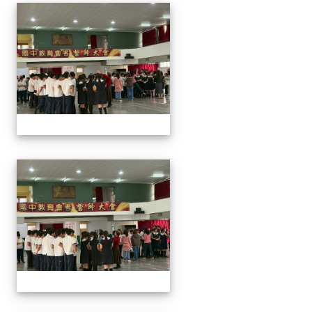
2026/01/07會考誓師活
2026/01/07會考誓師活