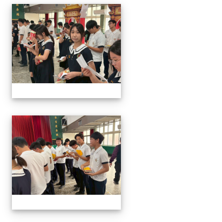
2026/01/07會考誓師活
2026/01/07會考誓師活