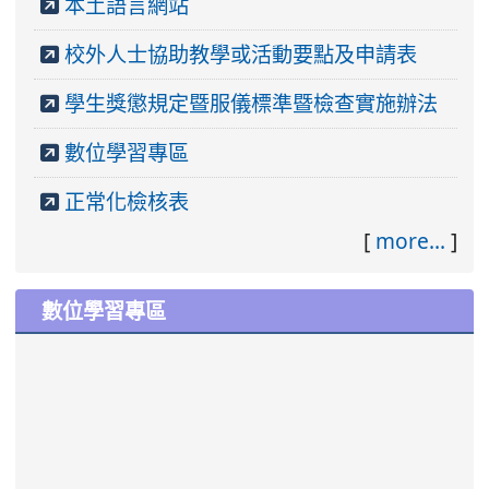
本土語言網站
校外人士協助教學或活動要點及申請表
學生獎懲規定暨服儀標準暨檢查實施辦法
數位學習專區
正常化檢核表
[
more...
]
數位學習專區