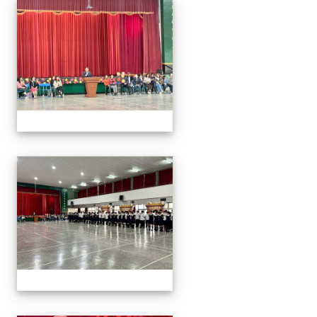
2026/01/07會考誓師活
2026/01/07會考誓師活