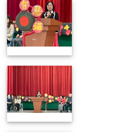
2026/01/07會考誓師活
2026/01/07會考誓師活