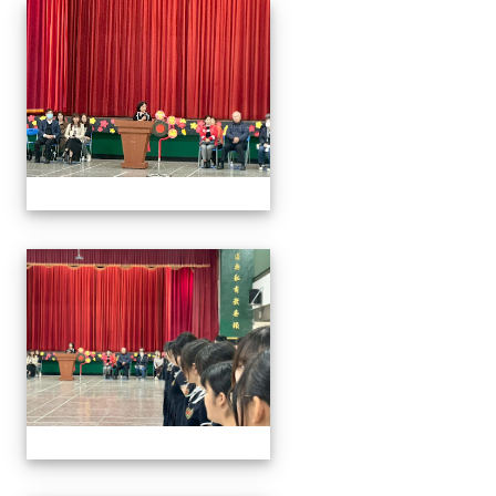
2026/01/07會考誓師活
2026/01/07會考誓師活