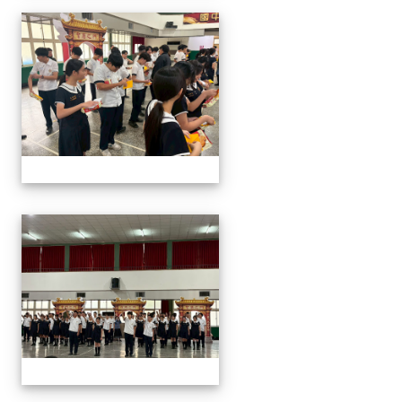
2026/01/07會考誓師活
2026/01/07會考誓師活