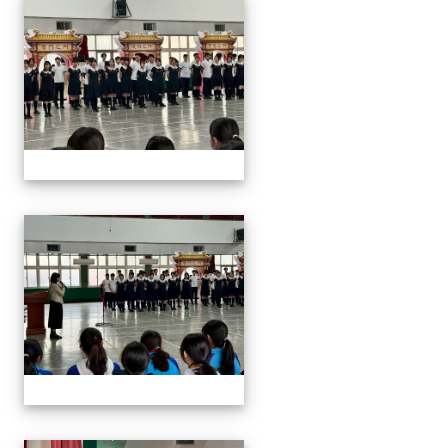
2026/01/07會考誓師活
2026/01/07會考誓師活