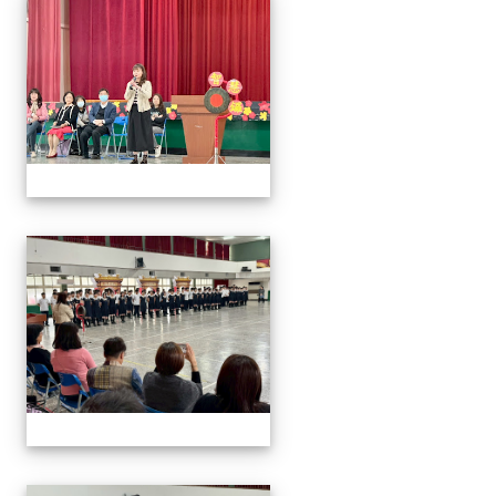
2026/01/07會考誓師活
2026/01/07會考誓師活