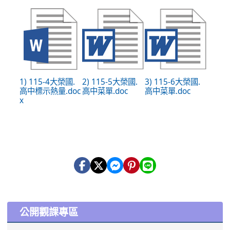
1) 115-4大榮國.
2) 115-5大榮國.
3) 115-6大榮國.
高中標示熱量.doc
高中菜單.doc
高中菜單.doc
x
:::
公開觀課專區