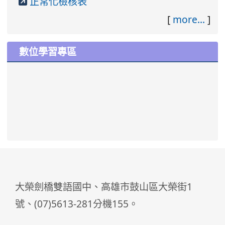
正常化檢核表
[
more...
]
數位學習專區
大榮劍橋雙語國中、高雄市鼓山區大榮街1
號、(07)5613-281分機155。