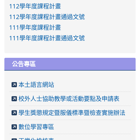
112學年度課程計畫
112學年度課程計畫通過文號
111學年度課程計畫
111學年度課程計畫通過文號
公告專區
本土語言網站
校外人士協助教學或活動要點及申請表
學生獎懲規定暨服儀標準暨檢查實施辦法
數位學習專區