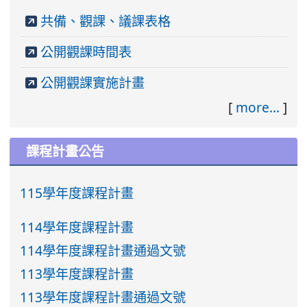
共備、觀課、議課表格
公開觀課時間表
公開觀課實施計畫
[
more...
]
課程計畫公告
115學年度課程計畫
114學年度課程計畫
114學年度課程計畫通過文號
113學年度課程計畫
113學年度課程計畫通過文號