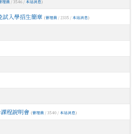
管理員
/ 3546 /
本站消息
)
免試入學招生簡章
(
管理員
/ 2335 /
本站消息
)
學課程說明會
(
管理員
/ 3540 /
本站消息
)