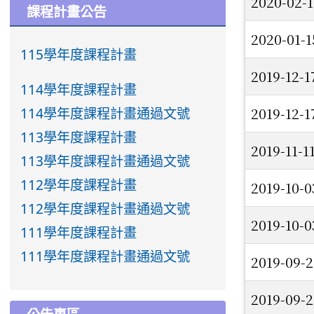
2020-02-
課程計畫公告
2020-01-
115學年度課程計畫
2019-12-1
114學年度課程計畫
114學年度課程計畫通過文號
2019-12-1
113學年度課程計畫
2019-11-1
113學年度課程計畫通過文號
112學年度課程計畫
2019-10-
112學年度課程計畫通過文號
2019-10-
111學年度課程計畫
111學年度課程計畫通過文號
2019-09-
2019-09-