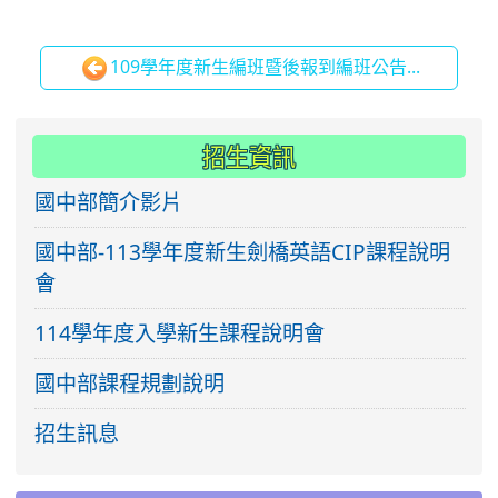
109學年度新生編班暨後報到編班公告...
:::
招生資訊
國中部簡介影片
國中部-113學年度新生劍橋英語CIP課程說明
會
114學年度入學新生課程說明會
國中部課程規劃說明
招生訊息