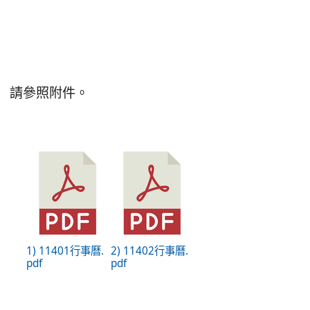
請參照附件。
1) 11401行事曆.
2) 11402行事曆.
pdf
pdf