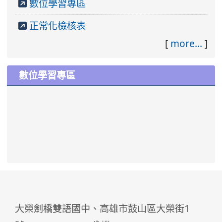
數位學習專區
正常化檢核表
[
more...
]
數位學習專區
大榮劍橋雙語國中、高雄市鼓山區大榮街1