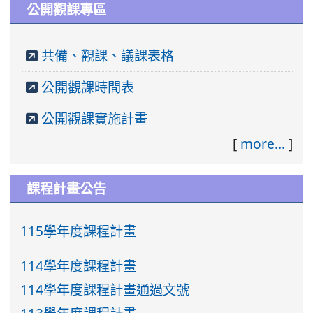
公開觀課專區
共備、觀課、議課表格
公開觀課時間表
公開觀課實施計畫
[
more...
]
課程計畫公告
115學年度課程計畫
114學年度課程計畫
114學年度課程計畫通過文號