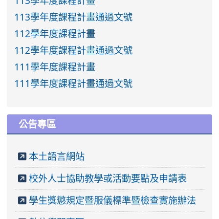
113學年度課程計畫
113學年度課程計畫通過文號
112學年度課程計畫
112學年度課程計畫通過文號
111學年度課程計畫
111學年度課程計畫通過文號
公告專區
本土語言網站
校外人士協助教學或活動要點及申請表
學生獎懲規定暨服儀標準暨檢查實施辦法