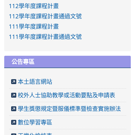
112學年度課程計畫
112學年度課程計畫通過文號
111學年度課程計畫
111學年度課程計畫通過文號
公告專區
本土語言網站
校外人士協助教學或活動要點及申請表
學生獎懲規定暨服儀標準暨檢查實施辦法
數位學習專區