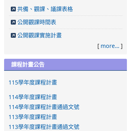
共備、觀課、議課表格
公開觀課時間表
公開觀課實施計畫
[
more...
]
課程計畫公告
115學年度課程計畫
114學年度課程計畫
114學年度課程計畫通過文號
113學年度課程計畫
113學年度課程計畫通過文號