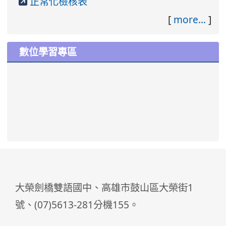
正常化檢核表
[
more...
]
數位學習專區
大榮劍橋雙語國中、高雄市鼓山區大榮街1
號、(07)5613-281分機155。