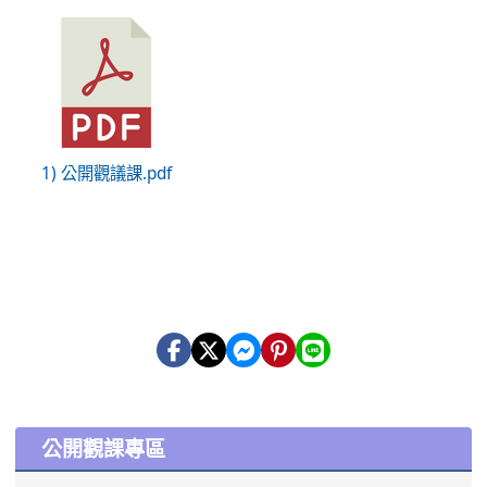
1) 公開觀議課.pdf
:::
公開觀課專區