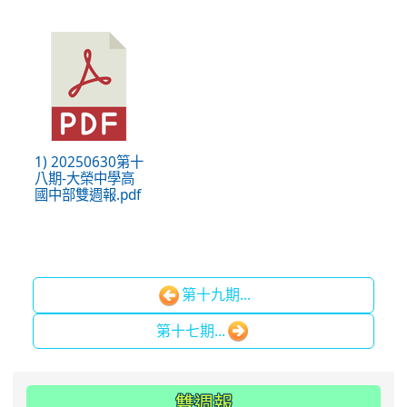
1) 20250630第十
八期-大榮中學高
國中部雙週報.pdf
第十九期...
第十七期...
:::
雙週報