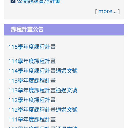
公開觀課實施計畫
[
more...
]
課程計畫公告
115學年度課程計畫
114學年度課程計畫
114學年度課程計畫通過文號
113學年度課程計畫
113學年度課程計畫通過文號
112學年度課程計畫
112學年度課程計畫通過文號
111學年度課程計畫