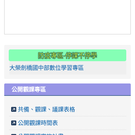
link to https://www.jun
:::
防疫專區-停課不停學
大榮劍橋國中部數位學習專區
公開觀課專區
共備、觀課、議課表格
公開觀課時間表