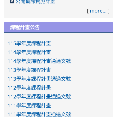
公開觀課實施計畫
[
more...
]
課程計畫公告
115學年度課程計畫
114學年度課程計畫
114學年度課程計畫通過文號
113學年度課程計畫
113學年度課程計畫通過文號
112學年度課程計畫
112學年度課程計畫通過文號
111學年度課程計畫
111學年度課程計畫通過文號