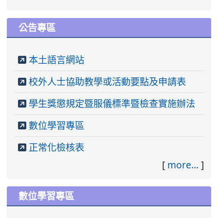
公告專區
本土語言網站
校外人士協助教學或活動要點及申請表
學生獎懲規定暨服儀標準暨檢查實施辦法
數位學習專區
正常化檢核表
[
more...
]
數位學習專區