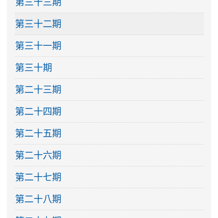
第三十三期
第三十二期
第三十一期
第三十期
第二十三期
第二十四期
第二十五期
第二十六期
第二十七期
第二十八期