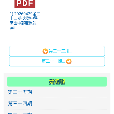
1) 20260429第三
十二期-大榮中學
高國中部雙週報 .
pdf
第三十三期...
第三十一期...
:::
雙週報
第三十五期
第三十四期