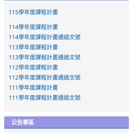
115學年度課程計畫
114學年度課程計畫
114學年度課程計畫通過文號
113學年度課程計畫
113學年度課程計畫通過文號
112學年度課程計畫
112學年度課程計畫通過文號
111學年度課程計畫
111學年度課程計畫通過文號
公告專區