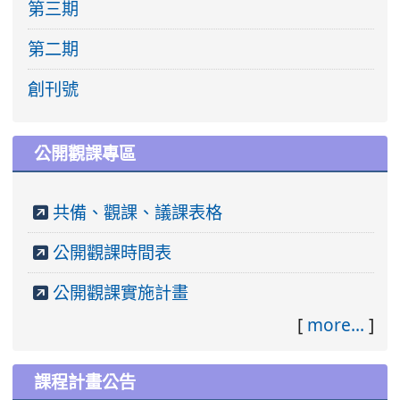
第三期
第二期
創刊號
公開觀課專區
共備、觀課、議課表格
公開觀課時間表
公開觀課實施計畫
[
more...
]
課程計畫公告