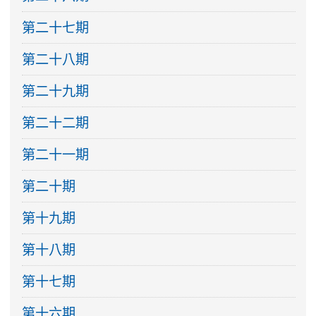
第二十七期
第二十八期
第二十九期
第二十二期
第二十一期
第二十期
第十九期
第十八期
第十七期
第十六期