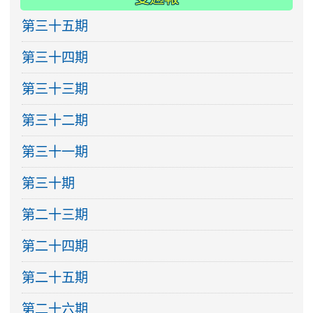
第三十五期
第三十四期
第三十三期
第三十二期
第三十一期
第三十期
第二十三期
第二十四期
第二十五期
第二十六期