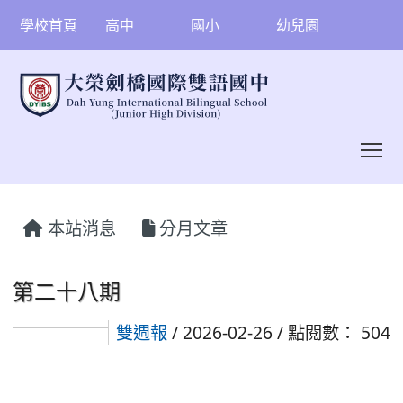
學校首頁
高中
國小
幼兒園
To
:::
本站消息
分月文章
第二十八期
雙週報
/ 2026-02-26 / 點閱數： 504