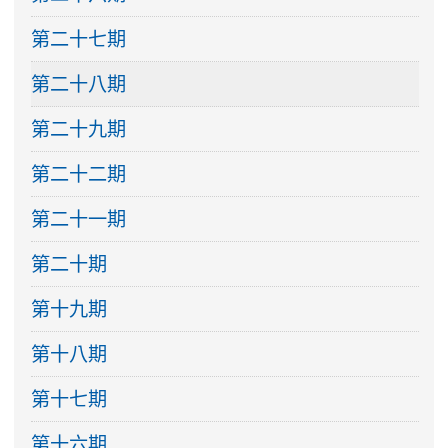
第二十七期
第二十八期
第二十九期
第二十二期
第二十一期
第二十期
第十九期
第十八期
第十七期
第十六期