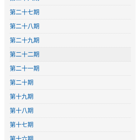
第二十七期
第二十八期
第二十九期
第二十二期
第二十一期
第二十期
第十九期
第十八期
第十七期
第十六期