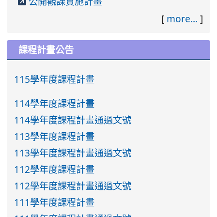
公開觀課實施計畫
[
more...
]
課程計畫公告
115學年度課程計畫
114學年度課程計畫
114學年度課程計畫通過文號
113學年度課程計畫
113學年度課程計畫通過文號
112學年度課程計畫
112學年度課程計畫通過文號
111學年度課程計畫