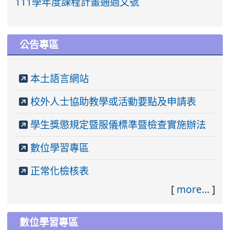
111學年度課程計畫通過文號
公告專區
本土語言網站
校外人士協助教學或活動要點及申請表
學生獎懲規定暨服儀標準暨檢查實施辦法
數位學習專區
正常化檢核表
[
more...
]
數位學習專區