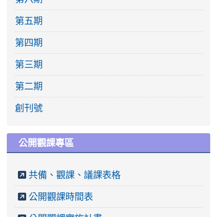
第五期
第四期
第三期
第二期
創刊號
公開觀課專區
共備、觀課、議課表格
公開觀課時間表