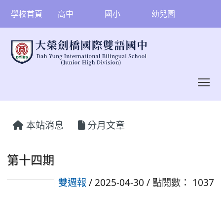
學校首頁
高中
國小
幼兒園
To
:::
本站消息
分月文章
第十四期
雙週報
/ 2025-04-30 / 點閱數： 1037