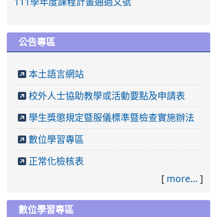
111學年度課程計畫通過文號
公告專區
本土語言網站
校外人士協助教學或活動要點及申請表
學生獎懲規定暨服儀標準暨檢查實施辦法
數位學習專區
正常化檢核表
[
more...
]
數位學習專區