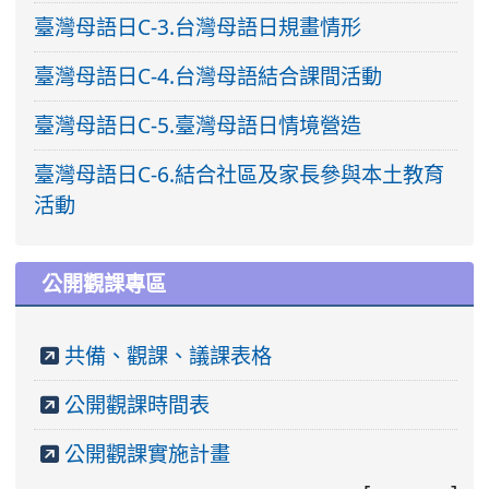
臺灣母語日C-3.台灣母語日規畫情形
臺灣母語日C-4.台灣母語結合課間活動
臺灣母語日C-5.臺灣母語日情境營造
臺灣母語日C-6.結合社區及家長參與本土教育
活動
公開觀課專區
共備、觀課、議課表格
公開觀課時間表
公開觀課實施計畫