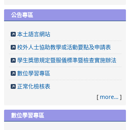
公告專區
本土語言網站
校外人士協助教學或活動要點及申請表
學生獎懲規定暨服儀標準暨檢查實施辦法
數位學習專區
正常化檢核表
[
more...
]
數位學習專區