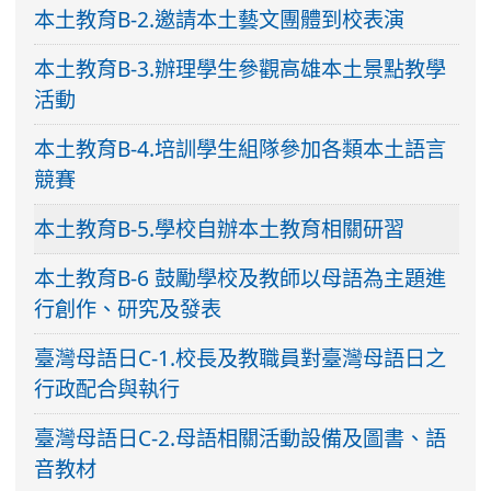
本土教育B-2.邀請本土藝文團體到校表演
本土教育B-3.辦理學生參觀高雄本土景點教學
活動
本土教育B-4.培訓學生組隊參加各類本土語言
競賽
本土教育B-5.學校自辦本土教育相關研習
本土教育B-6 鼓勵學校及教師以母語為主題進
行創作、研究及發表
臺灣母語日C-1.校長及教職員對臺灣母語日之
行政配合與執行
臺灣母語日C-2.母語相關活動設備及圖書、語
音教材