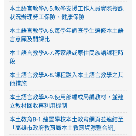
本土語言教學A-5.教學支援工作人員實際授課
狀況辦理勞工保險、健康保險
本土語言教學A-6.每學年調查學生選修本土語
言意願及開課比
本土語言教學A-7.客家語或原住民族語課程時
段
本土語言教學A-8.課程融入本土語言教學之其
他措施
本土語言教學A-9.使用部編或局編教材，並建
立教材回收再利用機制
本土教育B-1.建置學校本土教育網頁並連結至
「高雄市政府教育局本土教育資源整合網」