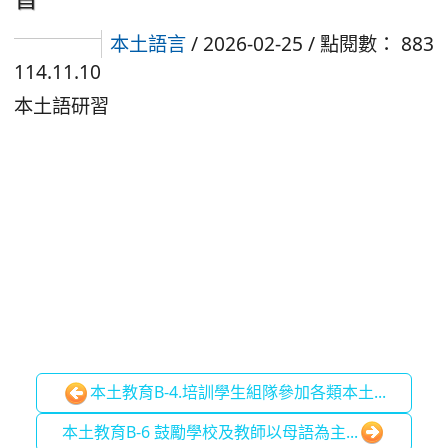
本土語言
/ 2026-02-25 / 點閱數： 883
114.11.10
本土語研習
本土教育B-4.培訓學生組隊參加各類本土...
本土教育B-6 鼓勵學校及教師以母語為主...