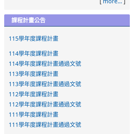
[
more...
]
課程計畫公告
115學年度課程計畫
114學年度課程計畫
114學年度課程計畫通過文號
113學年度課程計畫
113學年度課程計畫通過文號
112學年度課程計畫
112學年度課程計畫通過文號
111學年度課程計畫
111學年度課程計畫通過文號