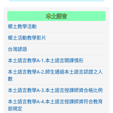
:::
本土語言
鄉土教學活動
鄉土活動教學影片
台灣諺語
本土語言教學A-1.本土語言開課情形
本土語言教學A-2.師生通過本土語言認證之人
數
本土語言教學A-3.本土語言授課師資合格比例
本土語言教學A-4.本土語言授課師資符合教育
部規定