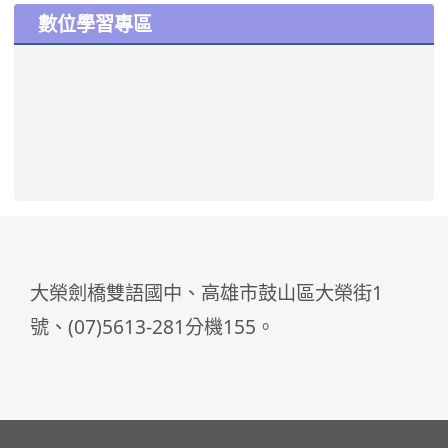
數位學習專區
大榮劍橋雙語國中、高雄市鼓山區大榮街1
號、(07)5613-281分機155。