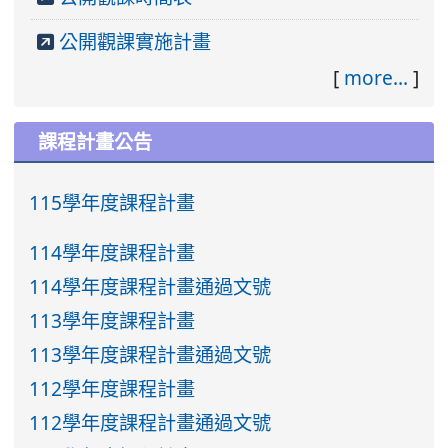
公開觀課實施計畫
[
more...
]
課程計畫公告
115學年度課程計畫
114學年度課程計畫
114學年度課程計畫通過文號
113學年度課程計畫
113學年度課程計畫通過文號
112學年度課程計畫
112學年度課程計畫通過文號