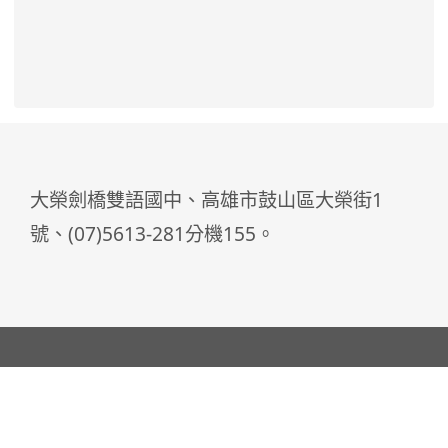
大榮劍橋雙語國中、高雄市鼓山區大榮街1
號、(07)5613-281分機155。