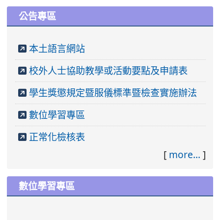
公告專區
本土語言網站
校外人士協助教學或活動要點及申請表
學生獎懲規定暨服儀標準暨檢查實施辦法
數位學習專區
正常化檢核表
[
more...
]
數位學習專區