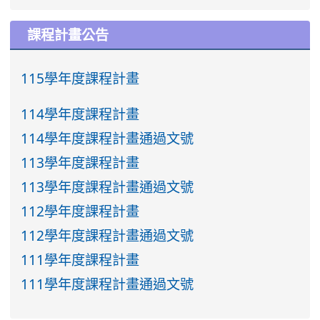
課程計畫公告
115學年度課程計畫
114學年度課程計畫
114學年度課程計畫通過文號
113學年度課程計畫
113學年度課程計畫通過文號
112學年度課程計畫
112學年度課程計畫通過文號
111學年度課程計畫
111學年度課程計畫通過文號