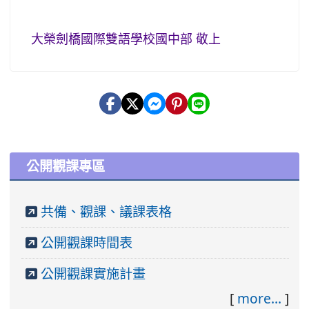
大榮劍橋國際雙語學校國中部 敬上
:::
公開觀課專區
共備、觀課、議課表格
公開觀課時間表
公開觀課實施計畫
[
more...
]