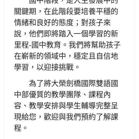
關鍵期，在此階段要培養平穩的
情緒和良好的態度；對孩子來
說，他們即將踏入一個學習的新
里程-國中教育。我們將幫助孩子
在嶄新的領域中，穩定且自信地
學習，以迎接挑戰。
為了將大榮劍橋國際雙語國
中部優質的教學團隊、課程內
容、教學安排與學生輔導完整呈
現給您，歡迎與我們預約了解課
程。