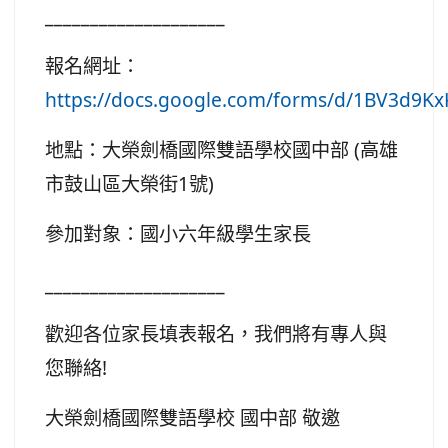
____________________
報名網址：
https://docs.google.com/forms/d/1BV3d
地點：大榮劍橋國際雙語學校國中部 (高雄
市鼓山區大榮街1號)
參加對象：國小六年級學生家長
____________________
歡迎各位家長填表報名，我們將有專人與
您聯絡!
大榮劍橋國際雙語學校 國中部 敬邀