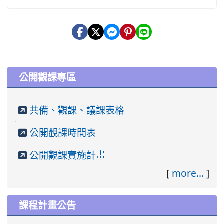
:::
公開觀課專區
共備、觀課、議課表格
公開觀課時間表
公開觀課實施計畫
[
more...
]
課程計畫公告