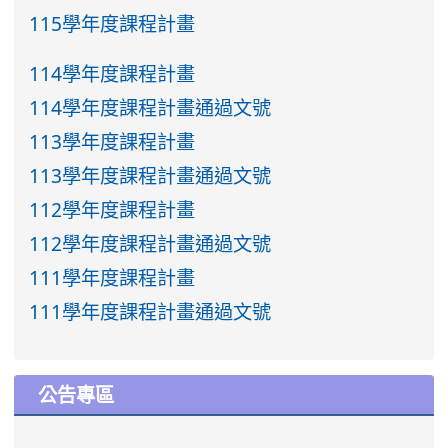
115學年度課程計畫
114學年度課程計畫
114學年度課程計畫通過文號
113學年度課程計畫
113學年度課程計畫通過文號
112學年度課程計畫
112學年度課程計畫通過文號
111學年度課程計畫
111學年度課程計畫通過文號
公告專區