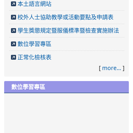
本土語言網站
校外人士協助教學或活動要點及申請表
學生獎懲規定暨服儀標準暨檢查實施辦法
數位學習專區
正常化檢核表
[
more...
]
數位學習專區