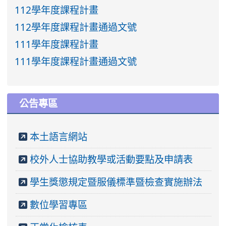
112學年度課程計畫
112學年度課程計畫通過文號
111學年度課程計畫
111學年度課程計畫通過文號
公告專區
本土語言網站
校外人士協助教學或活動要點及申請表
學生獎懲規定暨服儀標準暨檢查實施辦法
數位學習專區