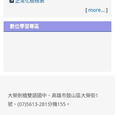
正常化檢核表
[
more...
]
數位學習專區
大榮劍橋雙語國中、高雄市鼓山區大榮街1
號、(07)5613-281分機155。