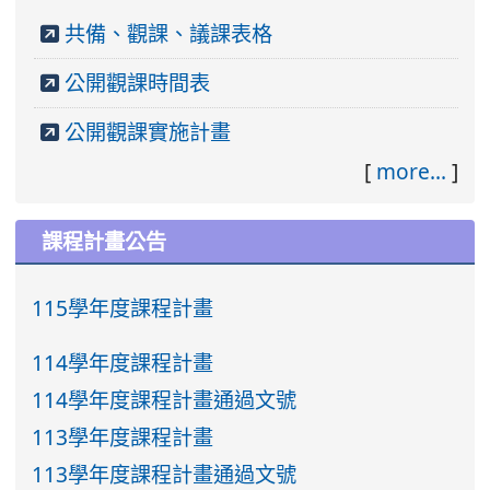
共備、觀課、議課表格
公開觀課時間表
公開觀課實施計畫
[
more...
]
課程計畫公告
115學年度課程計畫
114學年度課程計畫
114學年度課程計畫通過文號
113學年度課程計畫
113學年度課程計畫通過文號