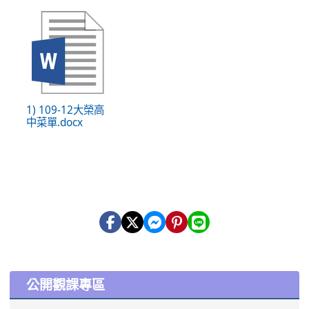
1) 109-12大榮高
中菜單.docx
:::
公開觀課專區