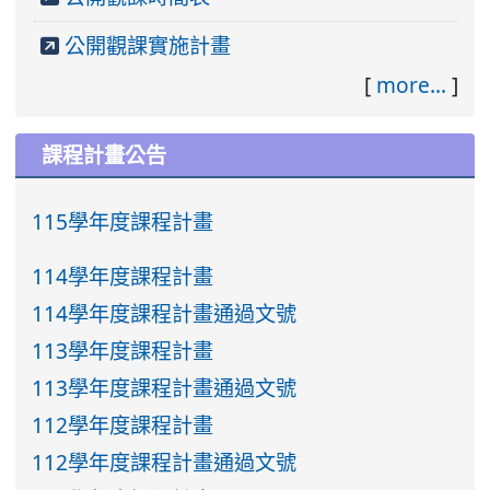
公開觀課實施計畫
[
more...
]
課程計畫公告
115學年度課程計畫
114學年度課程計畫
114學年度課程計畫通過文號
113學年度課程計畫
113學年度課程計畫通過文號
112學年度課程計畫
112學年度課程計畫通過文號