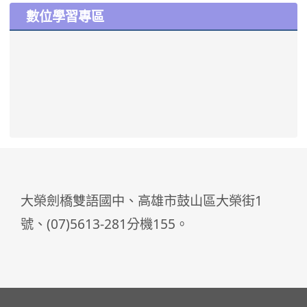
數位學習專區
大榮劍橋雙語國中、高雄市鼓山區大榮街1
號、(07)5613-281分機155。