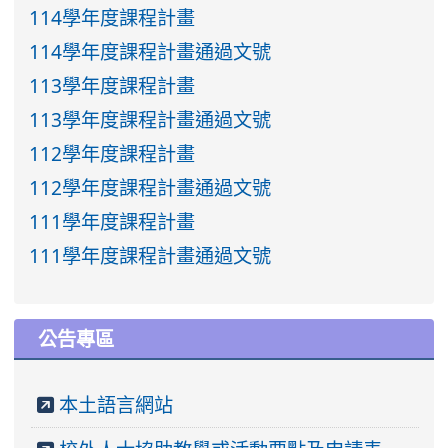
114學年度課程計畫
114學年度課程計畫通過文號
113學年度課程計畫
113學年度課程計畫通過文號
112學年度課程計畫
112學年度課程計畫通過文號
111學年度課程計畫
111學年度課程計畫通過文號
公告專區
本土語言網站