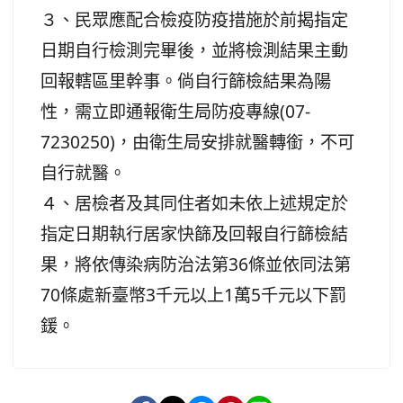
３、民眾應配合檢疫防疫措施於前揭指定
日期自行檢測完畢後，並將檢測結果主動
回報轄區里幹事。倘自行篩檢結果為陽
性，需立即通報衛生局防疫專線(07-
7230250)，由衛生局安排就醫轉銜，不可
自行就醫。
４、居檢者及其同住者如未依上述規定於
指定日期執行居家快篩及回報自行篩檢結
果，將依傳染病防治法第36條並依同法第
70條處新臺幣3千元以上1萬5千元以下罰
鍰。