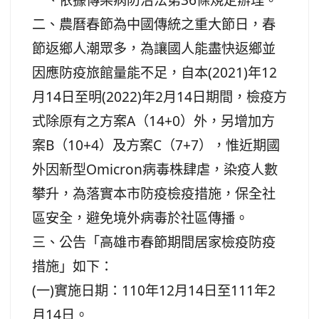
二、農曆春節為中國傳統之重大節日，春
節返鄉人潮眾多，為讓國人能盡快返鄉並
因應防疫旅館量能不足，自本(2021)年12
月14日至明(2022)年2月14日期間，檢疫方
式除原有之方案A（14+0）外，另增加方
案B（10+4）及方案C（7+7），惟近期國
外因新型Omicron病毒株肆虐，染疫人數
攀升，為落實本市防疫檢疫措施，保全社
區安全，避免境外病毒於社區傳播。
三、公告「高雄市春節期間居家檢疫防疫
措施」如下：
(一)實施日期：110年12月14日至111年2
月14日。