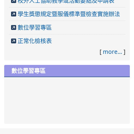
校外人士協助教學或活動要點及申請表
學生獎懲規定暨服儀標準暨檢查實施辦法
數位學習專區
正常化檢核表
[
more...
]
數位學習專區