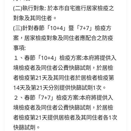
(二)執行對象: 於本市自宅進行居家檢疫之
對象及其同住者。
(三)針對春節「10+4」暨「7+7」檢疫方
案，居家檢疫對象及同住者應配合之防疫
事項:
１、春節「10+4」檢疫方案:本府將提供入
境檢疫者及同住者公費快篩試劑，於居檢
者檢疫第21天及其同住者於居檢者檢疫第
14天及第21天分別提供快篩試劑1次。
２、春節「7+7」檢疫方案:本府將提供入
境檢疫者及同住者公費快篩試劑，於居檢
者檢疫第21天提供居檢者及其同住者各1次
快篩試劑。