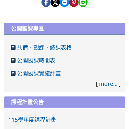
:::
公開觀課專區
共備、觀課、議課表格
公開觀課時間表
公開觀課實施計畫
[
more...
]
課程計畫公告
115學年度課程計畫